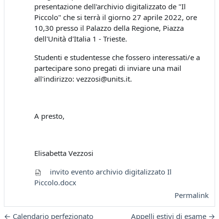
presentazione dell'archivio digitalizzato de "Il
Piccolo" che si terrà il giorno 27 aprile 2022, ore
10,30 presso il Palazzo della Regione, Piazza
dell'Unità d'Italia 1 - Trieste.
Studenti e studentesse che fossero interessati/e a
partecipare sono pregati di inviare una mail
all'indirizzo: vezzosi@units.it.
A presto,
Elisabetta Vezzosi
invito evento archivio digitalizzato Il
Piccolo.docx
Permalink
← Calendario perfezionato
Appelli estivi di esame →