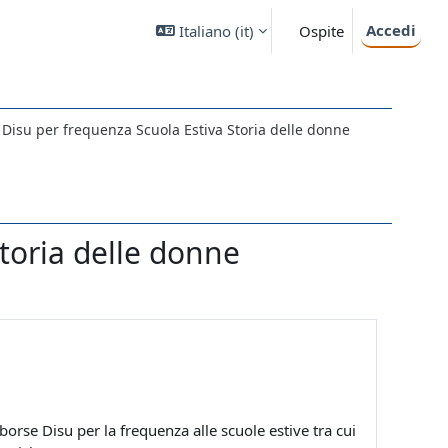
Accedi
Italiano ‎(it)‎
Ospite
 Disu per frequenza Scuola Estiva Storia delle donne
toria delle donne
 borse Disu per la frequenza alle scuole estive tra cui