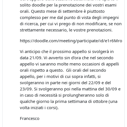
solito doodle per la prenotazione dei vostri esami
orali. Questo mese di settembre è piuttosto
complesso per me dal punto di vista degli impegni
di ricerca, per cui vi prego di non modificare, se non
strettamente necessario, le vostre prenotazioni.
https://doodle.com/meeting/participate/id/e1r6Mroa
Vi anticipo che il prossimo appello si svolgerà in
data 21/09. Vi avverto sin d'ora che nel secondo
appello vi saranno molte meno occasioni di appelli
orali rispetto a questo. Gli orali del secondo
appello, per i motivi di cui sopra infatti, si
svolgeranno in parte nei giorni del 22/09 e del
23/09. Si svolgeranno poi nella mattina del 30/09 e
in caso di necessità si prolungheranno solo di
qualche giorno la prima settimana di ottobre (una
volta iniziati i corsi).
Francesco