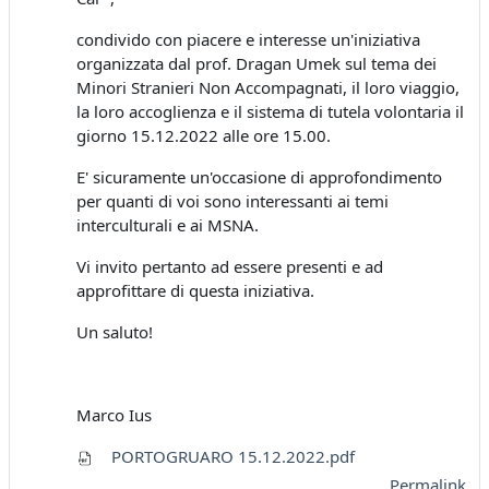
condivido con piacere e interesse un'iniziativa
organizzata dal prof. Dragan Umek sul tema dei
Minori Stranieri Non Accompagnati, il loro viaggio,
la loro accoglienza e il sistema di tutela volontaria il
giorno 15.12.2022 alle ore 15.00.
E' sicuramente un'occasione di approfondimento
per quanti di voi sono interessanti ai temi
interculturali e ai MSNA.
Vi invito pertanto ad essere presenti e ad
approfittare di questa iniziativa.
Un saluto!
Marco Ius
PORTOGRUARO 15.12.2022.pdf
Permalink