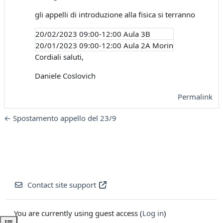
gli appelli di introduzione alla fisica si terranno
20/02/2023 09:00-12:00 Aula 3B
20/01/2023 09:00-12:00 Aula 2A Morin
Cordiali saluti,
Daniele Coslovich
Permalink
← Spostamento appello del 23/9
Contact site support
You are currently using guest access (
Log in
)
Open course index