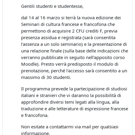
Gentili studenti e studentesse,
dal 14 al 16 marzo si terrà la nuova edizione dei
Seminari di cultura francese e francofona che
permettono di acquisire 2 CFU crediti F, previa
presenza assidua e registrata (sarà consentita
l'assenza a un solo seminario) e la presentazione di
una relazione finale (sulla base delle indicazioni che
verranno pubblicate in seguito nell'apposito corso
Moodle). Presto verrà predisposto il modulo di
prenotazione, perché l'accesso sarà consentito a un
massimo di 30 studenti.
Il programma prevede la partecipazione di studiosi
italiani e stranieri che vi daranno la possibilità di
approfondire diversi temi legati alla lingua, alla
traduzione e alle letterature di espressione francese
e francofona.
Non esitate a contattarmi via mail per qualsiasi
informazione.