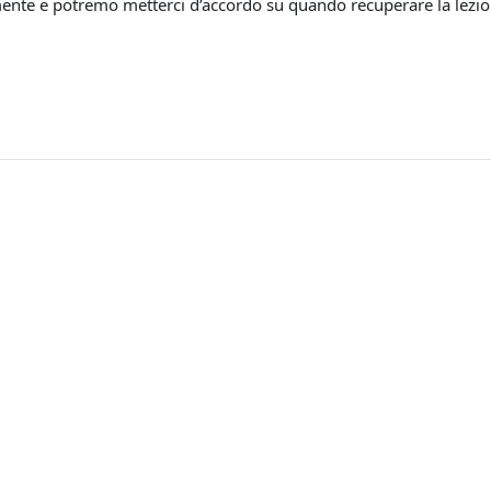
ente e potremo metterci d’accordo su quando recuperare la lezio