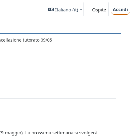
Accedi
Italiano ‎(it)‎
Ospite
cellazione tutorato 09/05
 (9 maggio). La prossima settimana si svolgerà