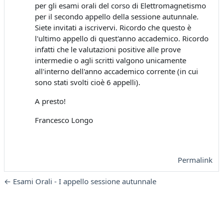
per gli esami orali del corso di Elettromagnetismo
per il secondo appello della sessione autunnale.
Siete invitati a iscrivervi. Ricordo che questo è
l'ultimo appello di quest'anno accademico. Ricordo
infatti che le valutazioni positive alle prove
intermedie o agli scritti valgono unicamente
all'interno dell'anno accademico corrente (in cui
sono stati svolti cioè 6 appelli).
A presto!
Francesco Longo
Permalink
← Esami Orali - I appello sessione autunnale