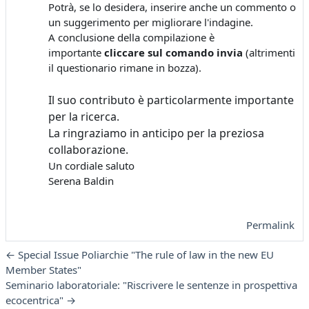
Potrà, se lo desidera, inserire anche un commento o
un suggerimento per migliorare l'indagine.
A conclusione della compilazione è
importante
cliccare sul comando invia
(altrimenti
il questionario rimane in bozza).
Il suo contributo è particolarmente importante
per la ricerca.
La ringraziamo in anticipo per la preziosa
collaborazione.
Un cordiale saluto
Serena Baldin
Permalink
← Special Issue Poliarchie "The rule of law in the new EU
Member States"
Seminario laboratoriale: "Riscrivere le sentenze in prospettiva
ecocentrica" →