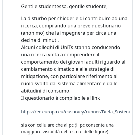
Gentile studentessa, gentile studente,
La disturbo per chiederle di contribuire ad una
ricerca, compilando una breve questionario
(anonimo) che la impegnerà per circa una
decina di minuti.
Alcuni colleghi di UniTs stanno conducendo
una ricerca volta a comprendere il
comportamento dei giovani adulti riguardo al
cambiamento climatico e alle strategie di
mitigazione, con particolare riferimento al
ruolo svolto dal sistema alimentare e dalle
abitudini di consumo.
Il questionario è compilabile al link
https://ec.europa.eu/eusurvey/runner/Dieta_Sostenibi
sia con cellulare che al pc (il pc consente una
maggiore visibilità del testo e delle figure).