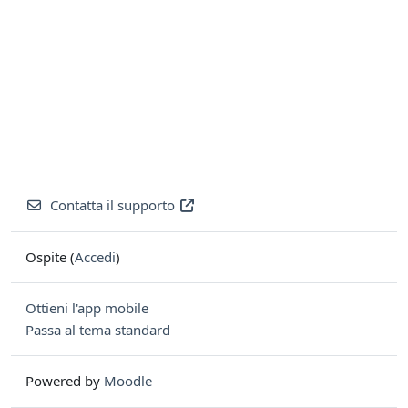
Contatta il supporto
Ospite (
Accedi
)
Ottieni l'app mobile
Passa al tema standard
Powered by
Moodle