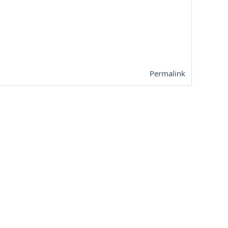
Permalink