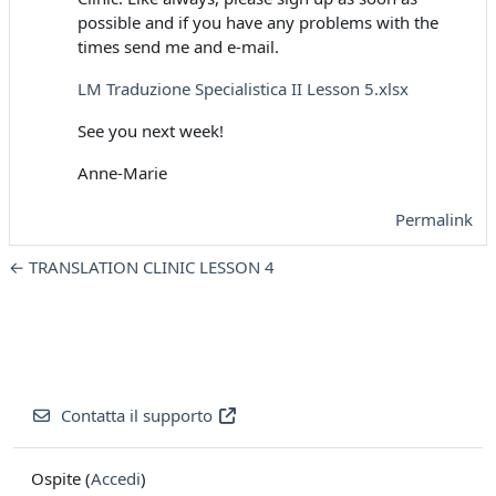
possible and if you have any problems with the
times send me and e-mail.
LM Traduzione Specialistica II Lesson 5.xlsx
See you next week!
Anne-Marie
Permalink
← TRANSLATION CLINIC LESSON 4
Contatta il supporto
Ospite (
Accedi
)