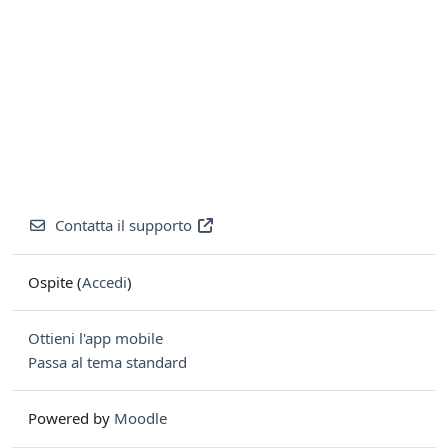
Contatta il supporto
Ospite (
Accedi
)
Ottieni l'app mobile
Passa al tema standard
Powered by
Moodle