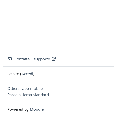
Contatta il supporto
Ospite (
Accedi
)
Ottieni l'app mobile
Passa al tema standard
Powered by
Moodle