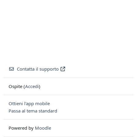
Contatta il supporto
Ospite (
Accedi
)
Ottieni l'app mobile
Passa al tema standard
Powered by
Moodle