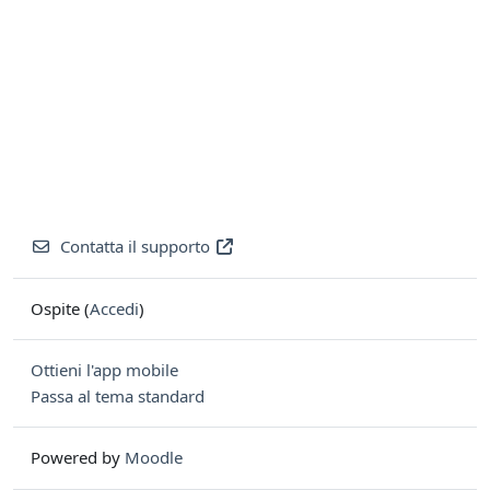
Contatta il supporto
Ospite (
Accedi
)
Ottieni l'app mobile
Passa al tema standard
Powered by
Moodle