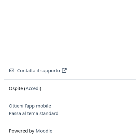
Contatta il supporto
Ospite (
Accedi
)
Ottieni l'app mobile
Passa al tema standard
Powered by
Moodle