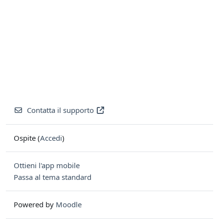
Contatta il supporto
Ospite (
Accedi
)
Ottieni l'app mobile
Passa al tema standard
Powered by
Moodle