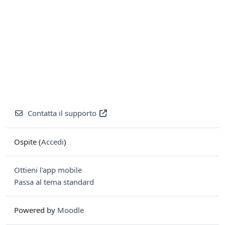
Contatta il supporto
Ospite (
Accedi
)
Ottieni l'app mobile
Passa al tema standard
Powered by
Moodle