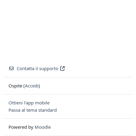
Contatta il supporto
Ospite (
Accedi
)
Ottieni l'app mobile
Passa al tema standard
Powered by
Moodle