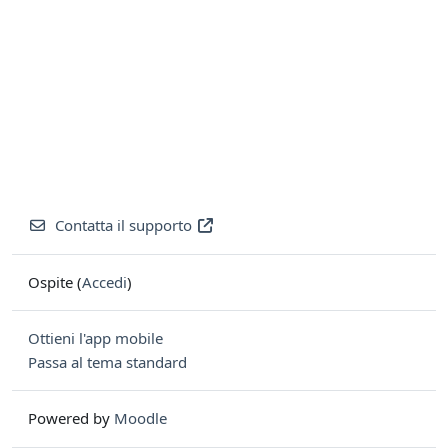
Contatta il supporto
Ospite (
Accedi
)
Ottieni l'app mobile
Passa al tema standard
Powered by
Moodle