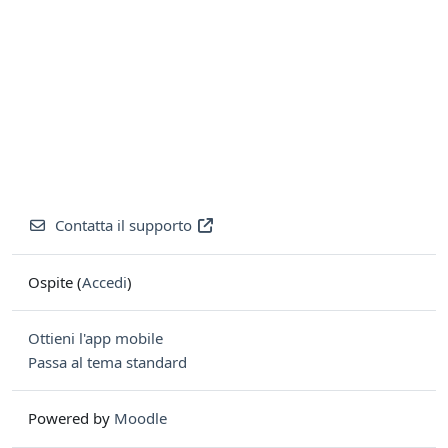
Contatta il supporto
Ospite (
Accedi
)
Ottieni l'app mobile
Passa al tema standard
Powered by
Moodle