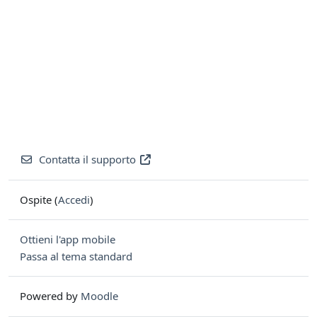
Contatta il supporto
Ospite (
Accedi
)
Ottieni l'app mobile
Passa al tema standard
Powered by
Moodle