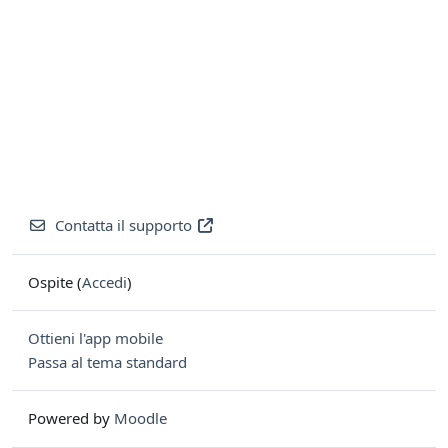
Contatta il supporto
Ospite (
Accedi
)
Ottieni l'app mobile
Passa al tema standard
Powered by
Moodle