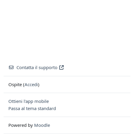
Contatta il supporto
Ospite (
Accedi
)
Ottieni l'app mobile
Passa al tema standard
Powered by
Moodle