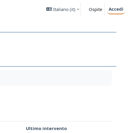
Accedi
Italiano ‎(it)‎
Ospite
Ultimo intervento