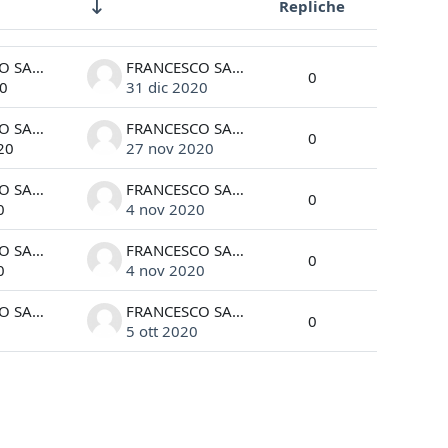
Repliche
Azioni
FRANCESCO SANTELLI
FRANCESCO SANTELLI
0
20
31 dic 2020
FRANCESCO SANTELLI
FRANCESCO SANTELLI
0
20
27 nov 2020
FRANCESCO SANTELLI
FRANCESCO SANTELLI
0
0
4 nov 2020
FRANCESCO SANTELLI
FRANCESCO SANTELLI
0
0
4 nov 2020
FRANCESCO SANTELLI
FRANCESCO SANTELLI
0
5 ott 2020