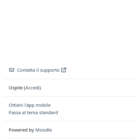
Contatta il supporto
Ospite (
Accedi
)
Ottieni l'app mobile
Passa al tema standard
Powered by
Moodle