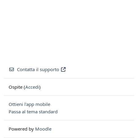
Contatta il supporto
Ospite (
Accedi
)
Ottieni l'app mobile
Passa al tema standard
Powered by
Moodle