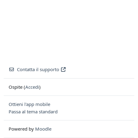
Contatta il supporto
Ospite (
Accedi
)
Ottieni l'app mobile
Passa al tema standard
Powered by
Moodle