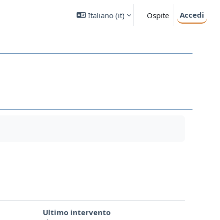
Accedi
Italiano ‎(it)‎
Ospite
Ultimo intervento