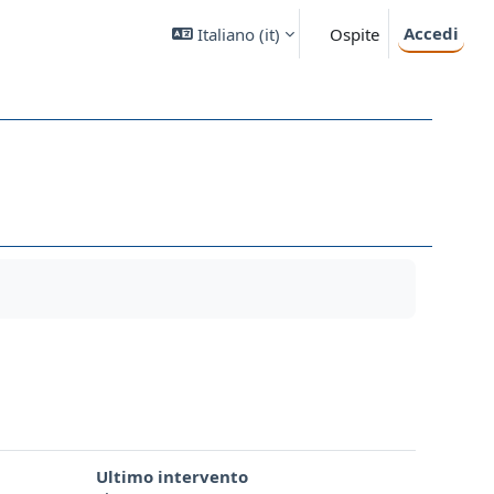
Accedi
Italiano ‎(it)‎
Ospite
Ultimo intervento