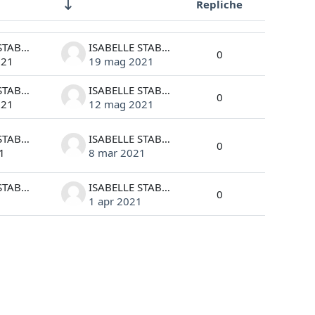
Repliche
Azioni
ISABELLE STABARIN
ISABELLE STABARIN
0
021
19 mag 2021
ISABELLE STABARIN
ISABELLE STABARIN
0
021
12 mag 2021
ISABELLE STABARIN
ISABELLE STABARIN
0
1
8 mar 2021
ISABELLE STABARIN
ISABELLE STABARIN
0
1
1 apr 2021