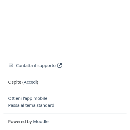
Contatta il supporto
Ospite (
Accedi
)
Ottieni l'app mobile
Passa al tema standard
Powered by
Moodle