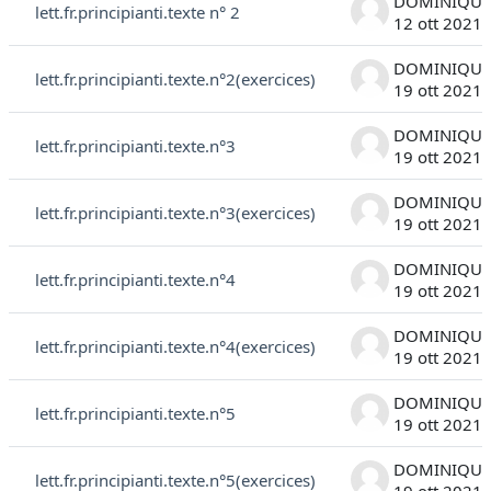
lett.fr.principianti.texte n° 2
12 ott 2021
lett.fr.principianti.texte.n°2(exercices)
19 ott 2021
lett.fr.principianti.texte.n°3
19 ott 2021
lett.fr.principianti.texte.n°3(exercices)
19 ott 2021
lett.fr.principianti.texte.n°4
19 ott 2021
lett.fr.principianti.texte.n°4(exercices)
19 ott 2021
lett.fr.principianti.texte.n°5
19 ott 2021
lett.fr.principianti.texte.n°5(exercices)