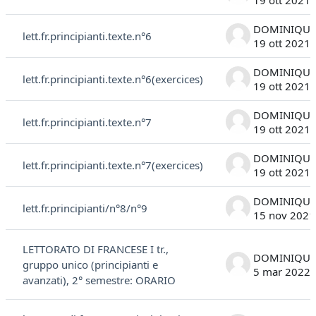
19 ott 2021
lett.fr.principianti.texte.n°6
19 ott 2021
lett.fr.principianti.texte.n°6(exercices)
19 ott 2021
lett.fr.principianti.texte.n°7
19 ott 2021
lett.fr.principianti.texte.n°7(exercices)
19 ott 2021
lett.fr.principianti/n°8/n°9
15 nov 2021
LETTORATO DI FRANCESE I tr.,
gruppo unico (principianti e
5 mar 2022
avanzati), 2° semestre: ORARIO