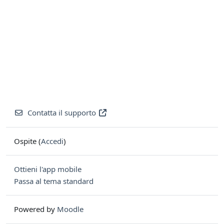
Contatta il supporto
Ospite (
Accedi
)
Ottieni l'app mobile
Passa al tema standard
Powered by
Moodle