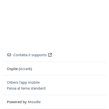
Contatta il supporto
Ospite (
Accedi
)
Ottieni l'app mobile
Passa al tema standard
Powered by
Moodle