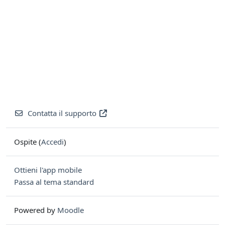
Contatta il supporto
Ospite (
Accedi
)
Ottieni l'app mobile
Passa al tema standard
Powered by
Moodle