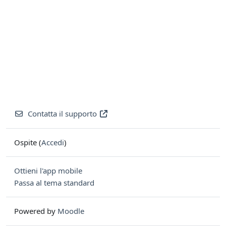
Contatta il supporto
Ospite (
Accedi
)
Ottieni l'app mobile
Passa al tema standard
Powered by
Moodle