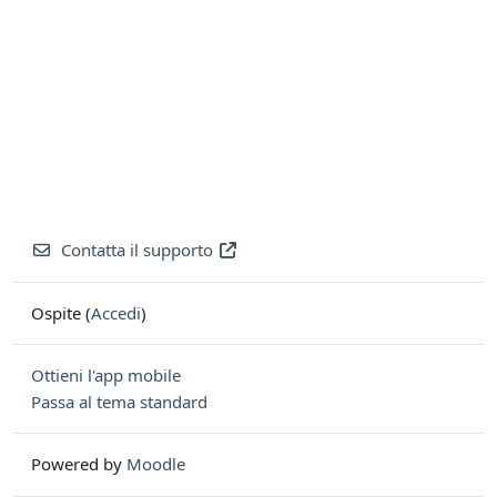
Contatta il supporto
Ospite (
Accedi
)
Ottieni l'app mobile
Passa al tema standard
Powered by
Moodle