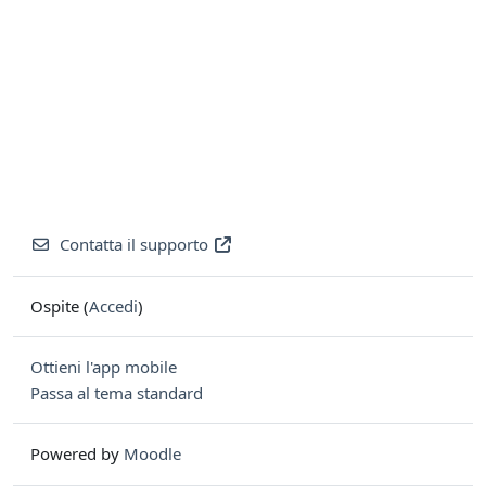
Contatta il supporto
Ospite (
Accedi
)
Ottieni l'app mobile
Passa al tema standard
Powered by
Moodle