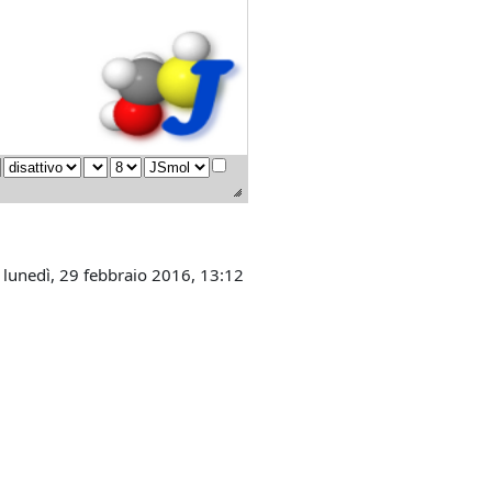
 lunedì, 29 febbraio 2016, 13:12