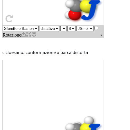
cicloesano: conformazione a barca distorta