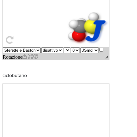
ciclobutano