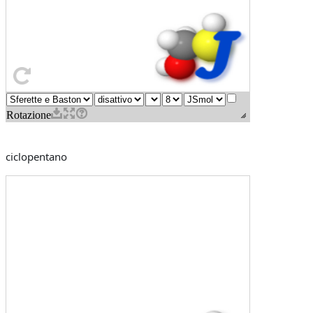
ciclopentano