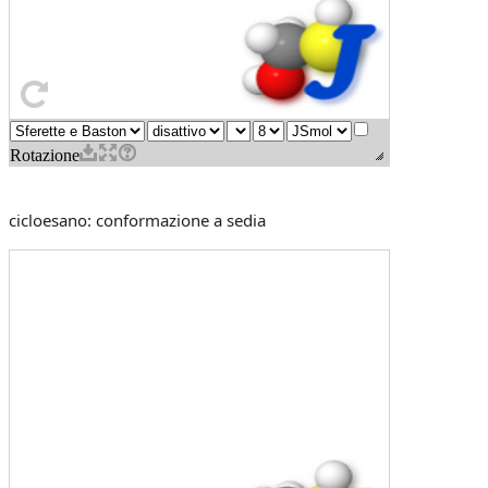
cicloesano: conformazione a sedia