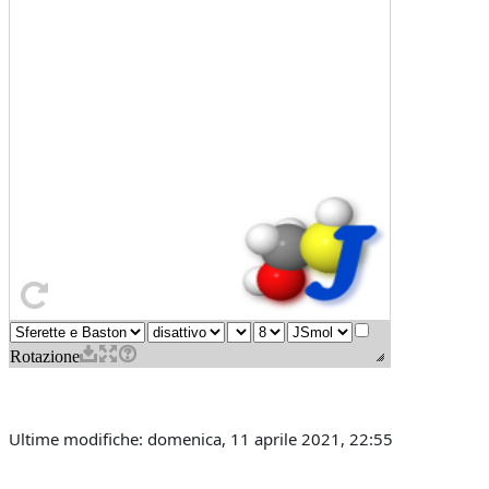
Ultime modifiche: domenica, 11 aprile 2021, 22:55