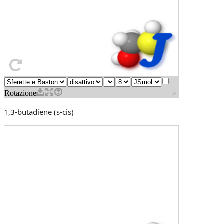
1,3-butadiene (s-cis)