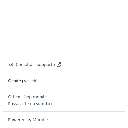
Contatta il supporto
Ospite (
Accedi
)
Ottieni l'app mobile
Passa al tema standard
Powered by
Moodle