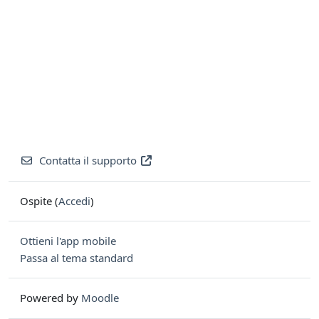
Contatta il supporto
Ospite (
Accedi
)
Ottieni l'app mobile
Passa al tema standard
Powered by
Moodle