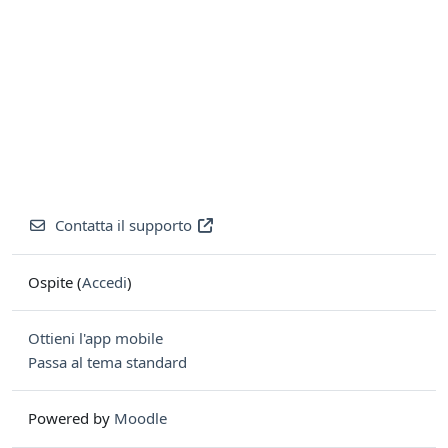
Contatta il supporto
Ospite (
Accedi
)
Ottieni l'app mobile
Passa al tema standard
Powered by
Moodle