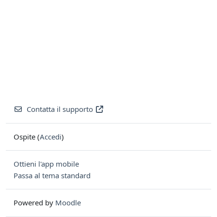
Contatta il supporto
Ospite (
Accedi
)
Ottieni l'app mobile
Passa al tema standard
Powered by
Moodle