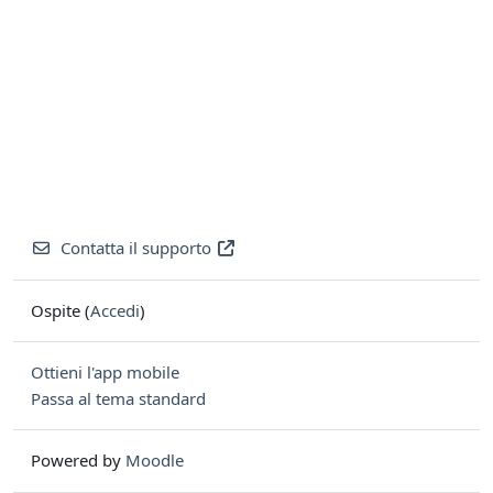
Contatta il supporto
Ospite (
Accedi
)
Ottieni l'app mobile
Passa al tema standard
Powered by
Moodle