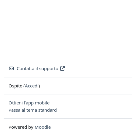
Contatta il supporto
Ospite (
Accedi
)
Ottieni l'app mobile
Passa al tema standard
Powered by
Moodle