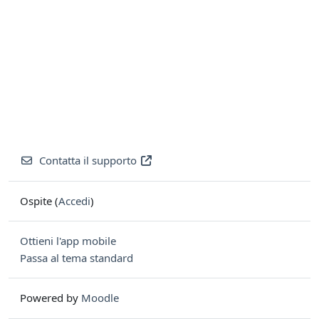
Contatta il supporto
Ospite (
Accedi
)
Ottieni l'app mobile
Passa al tema standard
Powered by
Moodle