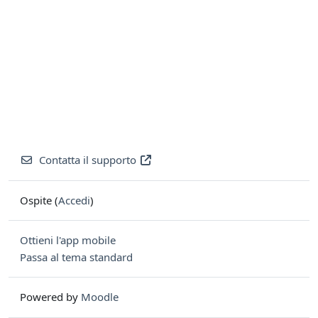
Contatta il supporto
Ospite (
Accedi
)
Ottieni l'app mobile
Passa al tema standard
Powered by
Moodle